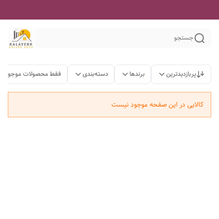
جستجو
پربازدیدترین
برندها
دسته‌بندی
فقط محصولات موجود
کالایی در این صفحه موجود نیست