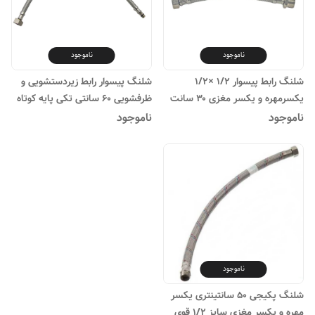
ناموجود
ناموجود
شلنگ رابط پیسوار ۱/۲ ×۱/۲
شلنگ پیسوار رابط زیردستشویی و
یکسرمهره و یکسر مغزی ۳۰ سانت
ظرفشویی ۶۰ سانتی تکی پایه کوتاه
ناموجود
ناموجود
ناموجود
شلنگ پکیجی ۵۰ سانتینتری یکسر
مهره و یکسر مغزی سایز ۱/۲ قوی