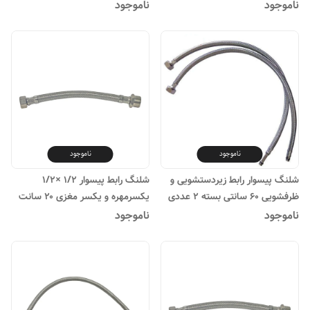
ناموجود
ناموجود
ناموجود
ناموجود
شلنگ پیسوار رابط زیردستشویی و
شلنگ رابط پیسوار ۱/۲ ×۱/۲
ظرفشویی ۶۰ سانتی بسته ۲ عددی
یکسرمهره و یکسر مغزی ۲۰ سانت
ناموجود
ناموجود