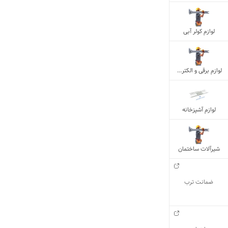
لوازم کولر آبی
لوازم برقی و الکتریکی
لوازم آشپزخانه
شیرآلات ساختمان
ضمانت ترب