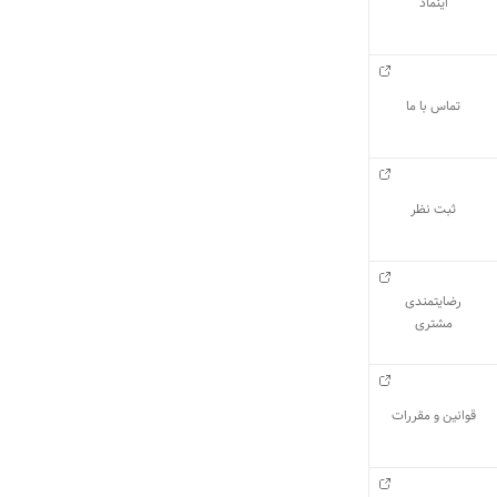
اینماد
تماس با ما
ثبت نظر
رضایتمندی
مشتری
قوانین و مقررات