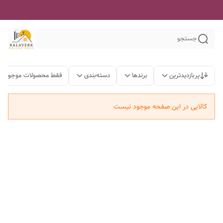
جستجو
پربازدیدترین
برندها
دسته‌بندی
فقط محصولات موجود
کالایی در این صفحه موجود نیست