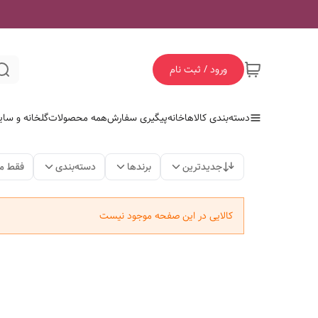
ورود / ثبت نام
دسته‌بندی کالاها
خانه
پیگیری سفارش
همه محصولات
گلخانه و سای
جدیدترین
برندها
دسته‌بندی
فقط م
کالایی در این صفحه موجود نیست