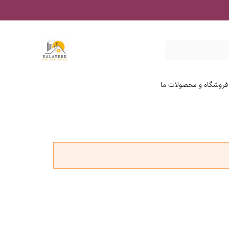
 فروشگاه و محصولات ما