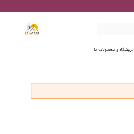
 فروشگاه و محصولات ما