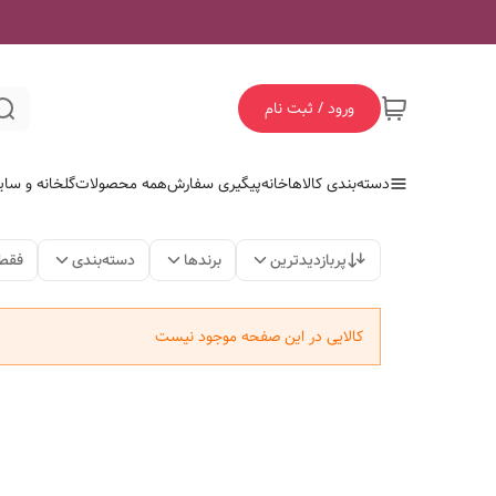
ورود / ثبت نام
دسته‌بندی کالاها
خانه
پیگیری سفارش
همه محصولات
گلخانه و سای
پربازدیدترین
برندها
دسته‌بندی
فقط
کالایی در این صفحه موجود نیست