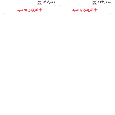
۱۷۷٬۰۰۰
۲۴۳٬۰۰۰
افزودن به سبد
افزودن به سبد