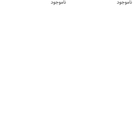
ناموجود
ناموجود