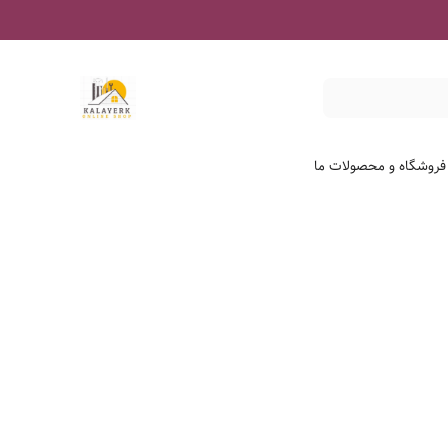
 فروشگاه و محصولات ما