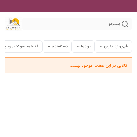
جستجو
پربازدیدترین
برندها
دسته‌بندی
فقط محصولات موجود
کالایی در این صفحه موجود نیست