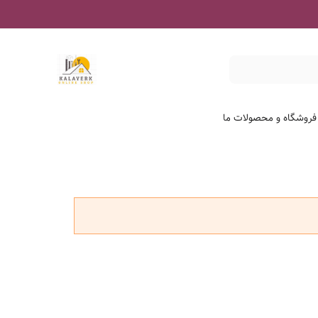
 فروشگاه و محصولات ما