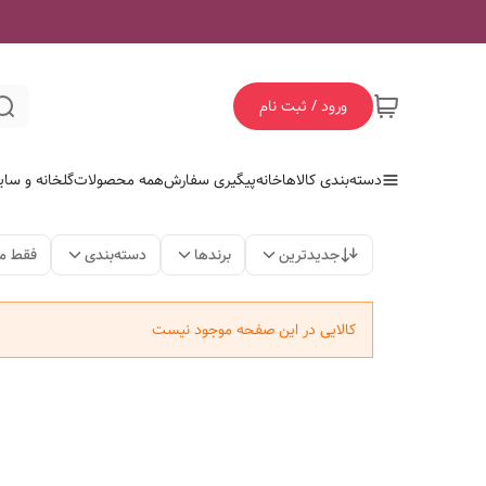
ورود / ثبت نام
دسته‌بندی کالاها
خانه
پیگیری سفارش
همه محصولات
گلخانه و سای
جدیدترین
برندها
دسته‌بندی
فقط م
کالایی در این صفحه موجود نیست