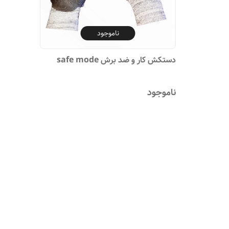
ناموجود
دستکش کار و ضد برش safe mode
ناموجود