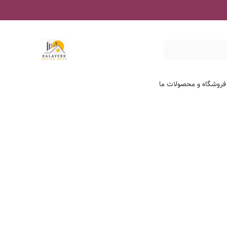
 فروشگاه و محصولات ما