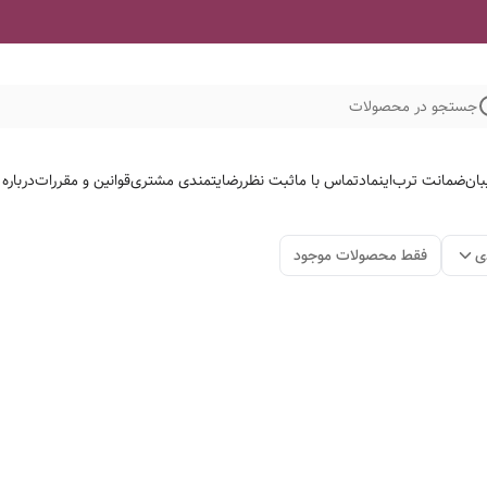
جستجو در محصولات
بان
ضمانت ترب
اینماد
تماس با ما
ثبت نظر
رضایتمندی مشتری
قوانین و مقررات
درباره
ی
فقط محصولات موجود