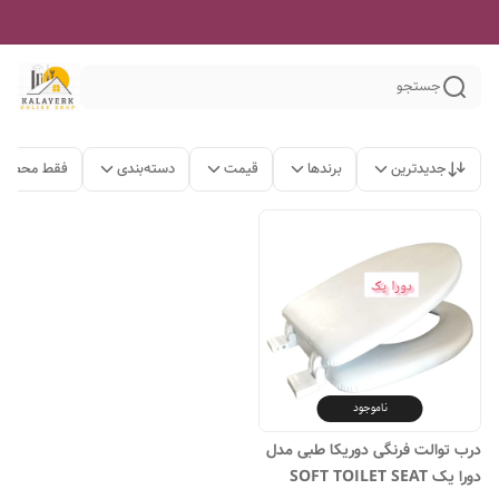
جستجو
جدیدترین
برندها
قیمت
دسته‌بندی
فقط محصولا
ناموجود
درب توالت فرنگی دوریکا طبی مدل
دورا یک SOFT TOILET SEAT