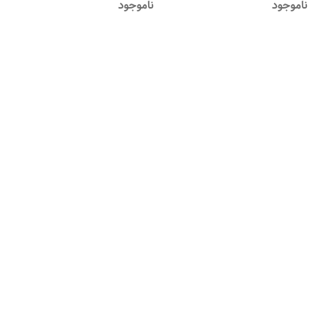
ناموجود
ناموجود