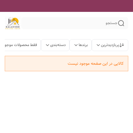
جستجو
پربازدیدترین
برندها
دسته‌بندی
فقط محصولات موجود
کالایی در این صفحه موجود نیست