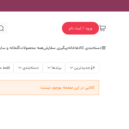
ورود / ثبت نام
دسته‌بندی کالاها
خانه
پیگیری سفارش
همه محصولات
گلخانه و سای
جدیدترین
برندها
دسته‌بندی
فقط م
کالایی در این صفحه موجود نیست