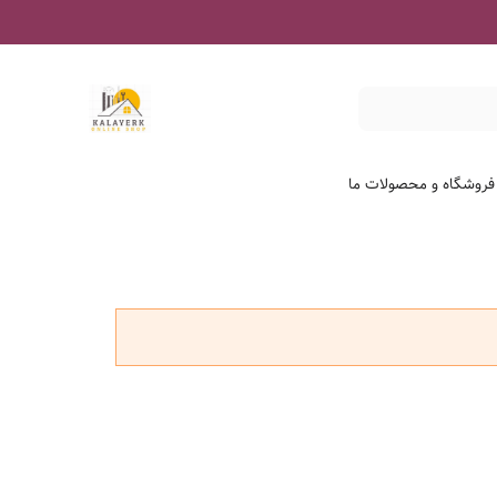
 فروشگاه و محصولات ما