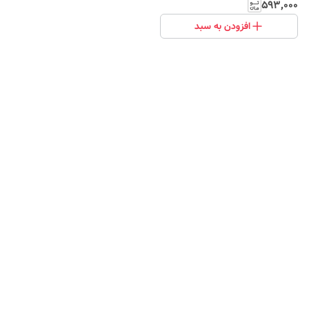
۵۹۳٬۰۰۰
افزودن به سبد