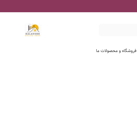
 فروشگاه و محصولات ما