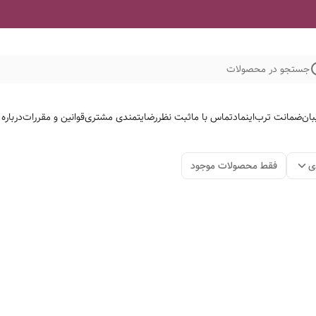
جستجو در محصولات
بان
ضمانت ترب
اینماد
تماس با ما
ثبت نظر
رضایتمندی مشتری
قوانین و مقررات
درباره
ی
فقط محصولات موجود