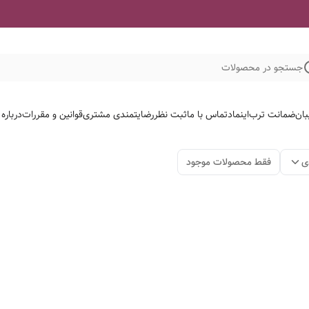
جستجو در محصولات
بان
ضمانت ترب
اینماد
تماس با ما
ثبت نظر
رضایتمندی مشتری
قوانین و مقررات
درباره
ی
فقط محصولات موجود