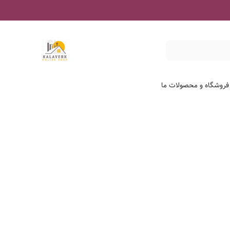
 فروشگاه و محصولات ما