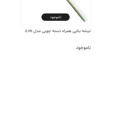
ناموجود
تیشه بنایی همراه دسته چوبی مدل z.m
ناموجود