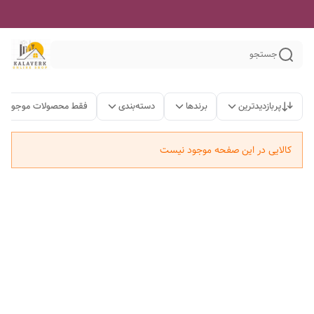
جستجو
پربازدیدترین
برندها
دسته‌بندی
فقط محصولات موجود
کالایی در این صفحه موجود نیست