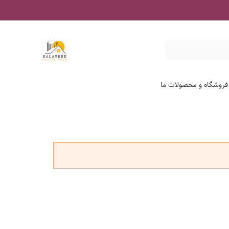
 فروشگاه و محصولات ما