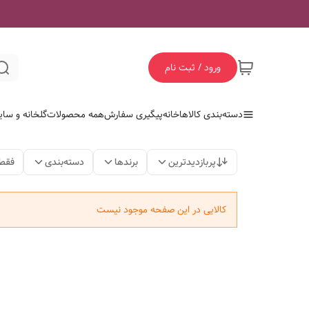
ورود / ثبت نام
دسته‌بندی کالاها
خانه
پیگیری سفارش
همه محصولات
گلخانه و سای
پربازدیدترین
برندها
دسته‌بندی
فقط
کالایی در این صفحه موجود نیست