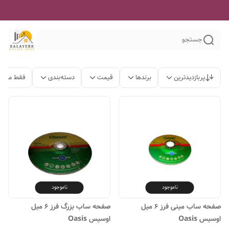
جستجو
پربازدیدترین
برندها
قیمت
دسته‌بندی
فقط محصو
ناموجود
ناموجود
صفحه ساب مینی فرز ۶ میل
صفحه ساب بزرگ فرز ۶ میل
اوسیس Oasis
اوسیس Oasis