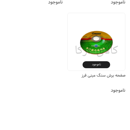
ناموجود
ناموجود
ناموجود
صفحه برش سنگ مینی فرز
ناموجود