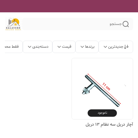
جستجو
جدیدترین
برندها
قیمت
دسته‌بندی
فقط محصولا
ناموجود
آچار دریل سه نظام ۱۳ دریل