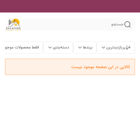
جستجو
پربازدیدترین
برندها
دسته‌بندی
فقط محصولات موجود
کالایی در این صفحه موجود نیست