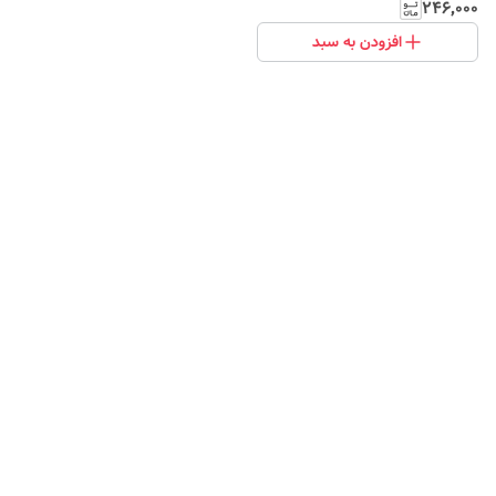
۲۴۶٬۰۰۰
افزودن به سبد