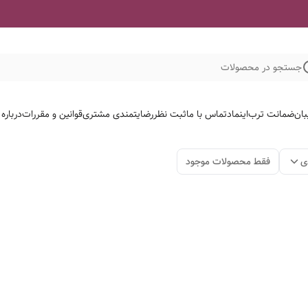
جستجو در محصولات
بان
ضمانت ترب
اینماد
تماس با ما
ثبت نظر
رضایتمندی مشتری
قوانین و مقررات
درباره
ی
فقط محصولات موجود