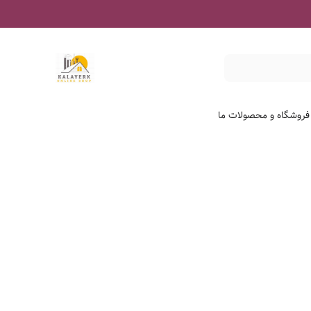
 فروشگاه و محصولات ما