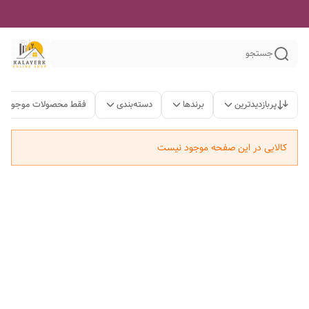
جستجو
پربازدیدترین
برندها
دسته‌بندی
فقط محصولات موجود
کالایی در این صفحه موجود نیست