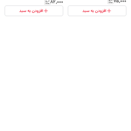
۷۵٬۰۰۰
۸۲٬۰۰۰
افزودن به سبد
افزودن به سبد