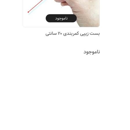
ناموجود
بست زیپی کمربندی ۲۰ سانتی
ناموجود