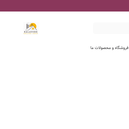
 فروشگاه و محصولات ما