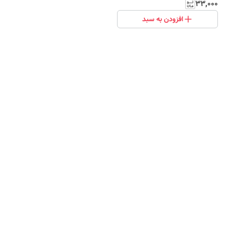
۳۳٬۰۰۰
افزودن به سبد