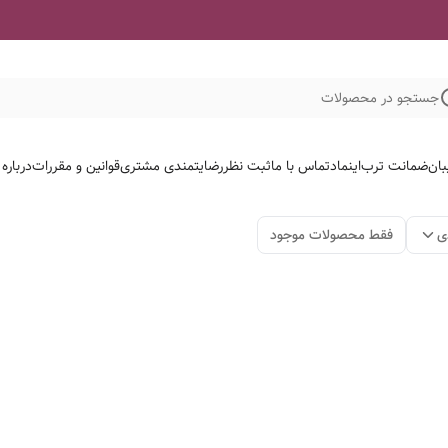
جستجو در محصولات
بان
ضمانت ترب
اینماد
تماس با ما
ثبت نظر
رضایتمندی مشتری
قوانین و مقررات
درباره
ی
فقط محصولات موجود