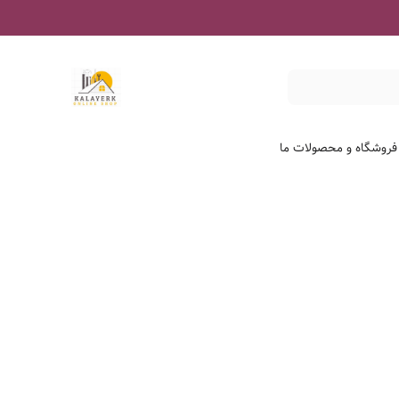
 فروشگاه و محصولات ما