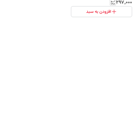
۲۹۷٬۰۰۰
افزودن به سبد