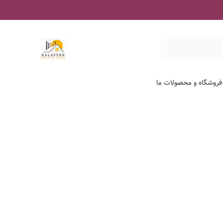
 فروشگاه و محصولات ما