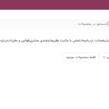
جستجو در محصولات
بان
ضمانت ترب
اینماد
تماس با ما
ثبت نظر
رضایتمندی مشتری
قوانین و مقررات
درباره
ی
فقط محصولات موجود