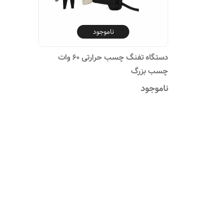
ناموجود
دستگاه تفنگ چسب حرارتی ۶۰ وات
چسب بزرگ
ناموجود