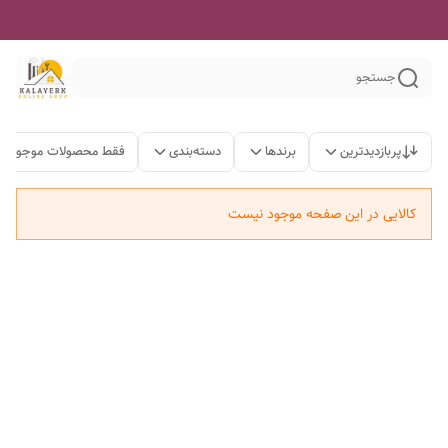
جستجو
پربازدیدترین
برندها
دسته‌بندی
فقط محصولات موجود
کالایی در این صفحه موجود نیست