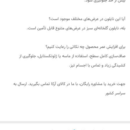
بیش از حد جلوگیری شود.
آیا این نایلون در عرض‌های مختلف موجود است؟
بله، نایلون گلخانه‌ای سبز در عرض‌های متنوع قابل تأمین است.
برای افزایش عمر محصول چه نکاتی را رعایت کنیم؟
صاف‌سازی کامل سطح، استفاده از ماسه یا ژئوتکستایل، جلوگیری از
کشیدگی زیاد و تماس با اجسام تیز.
جهت خرید یا مشاوره رایگان، با ما در کالای آرکا تماس بگیرید. ارسال به
سراسر کشور