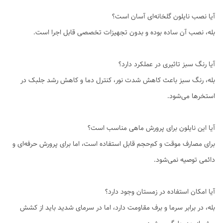
آیا نصب نایلون گلخانه‌ای آسان است؟
بله، نصب آن ساده بوده و بدون تجهیزات تخصصی قابل اجرا است.
آیا رنگ سبز تاثیری در عملکرد دارد؟
بله، رنگ سبز باعث کاهش شدت نور، کنترل دما و کاهش رشد جلبک در
استخرها می‌شود.
آیا این نایلون برای پرورش ماهی مناسب است؟
برای مصارف موقت و کم‌حجم قابل استفاده است، اما برای پرورش حرفه‌ای و
دائمی توصیه نمی‌شود.
آیا امکان استفاده در زمستان وجود دارد؟
بله، در برابر سرما و برف مقاومت دارد، اما در سرمای شدید باید از کشش