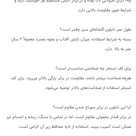
بله، دارای افزودنی UV بوده و در برابر تابش مستقیم نور خورشید، گرما و
شرایط جوی مقاومت بالایی دارد.
طول عمر نایلون گلخانه‌ای سبز چقدر است؟
بسته به شرایط استفاده، میزان تابش آفتاب و نحوه نصب، معمولاً ۲ سال
عمر به بالا دارد.
برای کف استخر چه ضخامتی مناسب‌تر است؟
هرچه ضخامت بیشتر باشد، مقاومت در برابر پارگی بالاتر می‌رود. برای کف
استخر استفاده از ضخامت‌های بالاتر توصیه می‌شود.
آیا این نایلون در برابر سوراخ شدن مقاوم است؟
در برابر فشار معمولی مقاوم است، اما در تماس با سنگ، ریشه و اجسام تیز
ممکن است آسیب ببیند. استفاده از لایه محافظ زیر آن الزامی است.