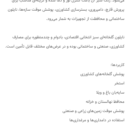
می‌شود. رنگ سبز آن باعث کنترل نور و دما شده و گزینه‌ای مناسب برای
پرورش قارچ، دامپروری، بستر‌سازی کشاورزی، پوشش موقت سازه‌ها، نایلون
ساختمانی و محافظت از تجهیزات به شمار می‌رود.
نایلون گلخانه‌ای سبز انتخابی اقتصادی، بادوام و چندمنظوره برای مصارف
کشاورزی، صنعتی و ساختمانی بوده و در عرض‌های مختلف قابل تأمین است.
کاربردها:
پوشش گلخانه‌های کشاورزی
استخر
سایه‌بان باغ و ویلا
محافظ نهالستان و خزانه
پوشش موقت زمین‌های زراعی و صنعتی
استفاده در دامداری‌ها و مرغداری‌ها