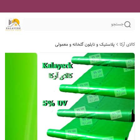
جستجو
کالای آرکا
پلاستیک و نایلون گلخانه و معمولی