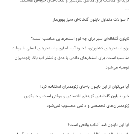
گزینه‌ای مناسب برای مناطق سردسیر و گلخانه‌های حرفه‌ای هستند.
---
❓ سوالات متداول نایلون گلخانه‌ای سبز یووی‌دار
نایلون گلخانه‌ای سبز برای چه نوع استخرهایی مناسب است؟
برای استخرهای کشاورزی، ذخیره آب، آبیاری و استخرهای فصلی یا موقت
مناسب است. برای استخرهای دائمی با عمق و فشار آب بالا، ژئوممبران
توصیه می‌شود.
آیا می‌توان از این نایلون به‌جای ژئوممبران استفاده کرد؟
خیر. نایلون گلخانه‌ای گزینه‌ای اقتصادی و موقتی است و جایگزین
ژئوممبران‌های تخصصی و دائمی محسوب نمی‌شود.
آیا این نایلون ضد آفتاب واقعی است؟