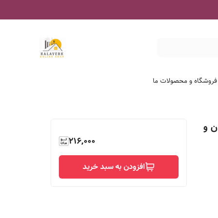
 فروشگاه و محصولات ما
ن و
216,000
افزودن به سبد خرید