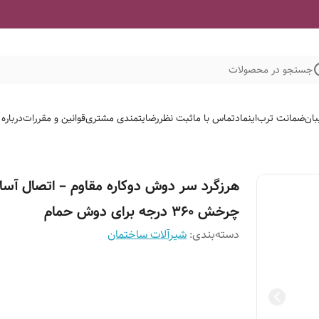
جستجو در محصولات
بان
ضمانت ترب
اینماد
تماس با ما
ثبت نظر
رضایتمندی مشتری
قوانین و مقررات
درباره
هرزگرد سر دوش دوکاره مقاوم – اتصال آسا
چرخش ۳۶۰ درجه برای دوش حمام
دسته‌بندی
:
شیرآلات ساختمان