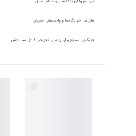
سرویس‌های بهداشتی و حمام منازل
هتل‌ها، خوابگاه‌ها و واحدهای اجاره‌ای
جایگزین سریع و ارزان برای تعویض کامل سر دوش