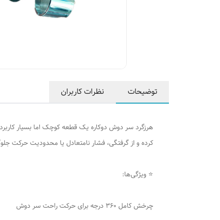
توضیحات
نظرات کاربران
کرده و از گرفتگی، فشار نامتعادل یا محدودیت حرکت جلوگ
⭐ ویژگی‌ها:
چرخش کامل ۳۶۰ درجه برای حرکت راحت سر دوش