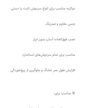
دوکاره؛ مناسب برای انواع سردوش ثابت یا دستی
جنس مقاوم و ضدزنگ
نصب فوق‌العاده آسان بدون ابزار
مناسب برای تمام سردوش‌های استاندارد
افزایش طول عمر شلنگ و جلوگیری از پیچ‌خوردگی
🎯 مناسب برای: