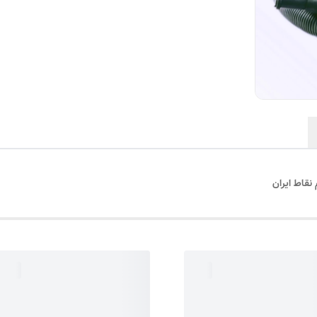
 نقاط ایران