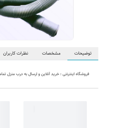
توضیحات
مشخصات
نظرات کاربران
فروشگاه اینترنتی : خرید آنلاین و ارسال به درب منزل تمام