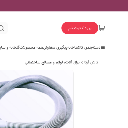
ورود / ثبت نام
دسته‌بندی کالاها
خانه
پیگیری سفارش
همه محصولات
گلخانه و سای
کالای آرکا
یراق آلات، لوازم و مصالح ساختمانی