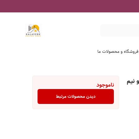
 فروشگاه و محصولات ما
ی ( ۱.۵ ، یک و نیم
ناموجود
دیدن محصولات مرتبط