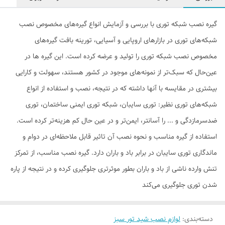
گیره نصب شبکه توری با بررسی و آزمایش انواع گیره‌های مخصوص نصب
شبکه‌های توری در بازارهای اروپایی و آسیایی، تورینه بافت گیره‌های
مخصوص نصب شبکه‌ توری را تولید و عرضه کرده است. این گیره ها در
عین‌حال که سبک‌تر از نمونه‌های موجود در کشور هستند، سهولت و کارایی
بیشتری در مقایسه با آنها داشته که در نتیجه، نصب و استفاده از انواع
شبکه‌های توری نظیر: توری سایبان، شبکه توری ایمنی ساختمان، توری
ضدسرمازدگی و ... را آسانتر، ایمن‌تر و در عین حال کم هزینه‌تر کرده است.
استفاده از گیره مناسب و نحوه نصب آن تاثیر قابل ملاحظه‌ای در دوام و
ماندگاری توری سایبان در برابر باد و باران دارد. گیره نصب مناسب، از تمرکز
تنش وارده ناشی از باد و باران بطور موثرتری جلوگیری کرده و در نتیجه از پاره
شدن توری جلوگیری می‌کند
دسته‌بندی
:
لوازم نصب شید تور سبز