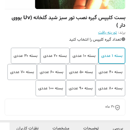
بست کلیپس گیره نصب تور سبز شید گلخانه (Uv یووی
دار )
برند:
تورینه بافت
🟣تعداد گیره کلیپس را انتخاب کنید
بسته ۱ عددی
بسته ۱۰ عددی
بسته ۲۰ عددی
بسته ۳۰ عددی
بسته ۴۰ عددی
بسته ۵۰ عددی
بسته ۶۰ عددی
بسته ۷۰ عددی
بسته ۸۰ عددی
بسته ۹۰ عددی
بسته ۱۰۰ عددی
۳۰ ماه
بررسی
توضیحات
مشخصات
نظرات کاربران