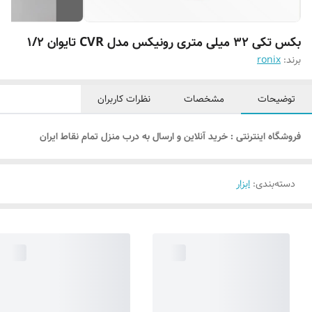
بکس تکی ۳۲ میلی متری رونیکس مدل CVR تایوان ۱/۲
برند:
ronix
توضیحات
مشخصات
نظرات کاربران
فروشگاه اینترنتی : خرید آنلاین و ارسال به درب منزل تمام نقاط ایران
دسته‌بندی
:
ابزار