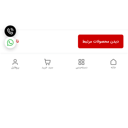
ناموجود
دیدن محصولات مرتبط
خانه
دسته‌بندی
سبد خرید
پروفایل
دسترسی سریع