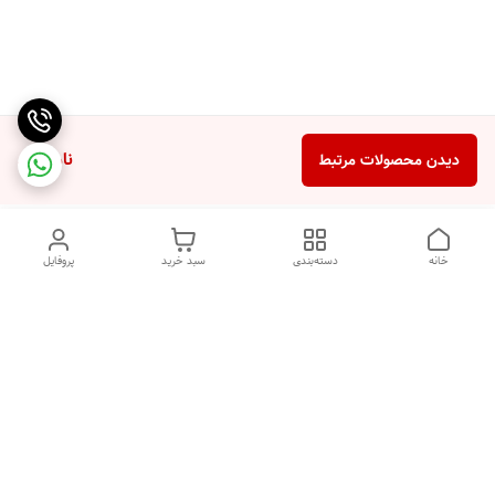
ناموجود
دیدن محصولات مرتبط
خانه
دسته‌بندی
سبد خرید
پروفایل
دسترسی سریع