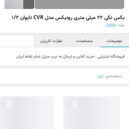
بکس تکی ۲۲ میلی متری رونیکس مدل CVR تایوان ۱/۲
برند:
ronix
توضیحات
مشخصات
نظرات کاربران
فروشگاه اینترنتی : خرید آنلاین و ارسال به درب منزل تمام نقاط ایران
دسته‌بندی
:
ابزار