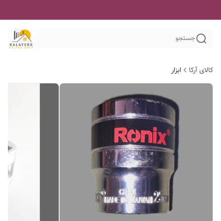
جستجو
کالای آرکا
ابزار