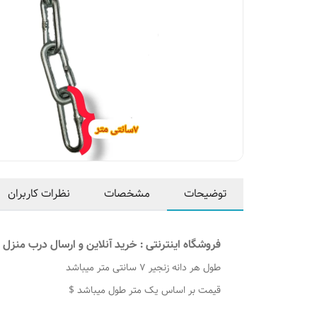
توضیحات
مشخصات
نظرات کاربران
فروشگاه اینترنتی : خرید آنلاین و ارسال درب منزل ت
طول هر دانه زنجیر 7 سانتی متر میباشد
قیمت بر اساس یک متر طول میباشد $