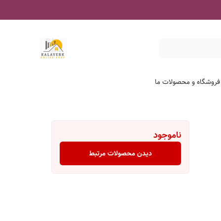
 فروشگاه و محصولات ما
ناموجود
دیدن محصولات مرتبط