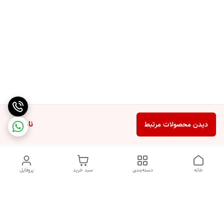
ناموجود
دیدن محصولات مرتبط
خانه
دسته‌بندی
سبد خرید
پروفایل