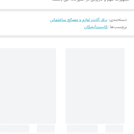
دسته‌بندی
:
یراق آلات، لوازم و مصالح ساختمانی
برچسب‌ها :
کابینت
آبچکان