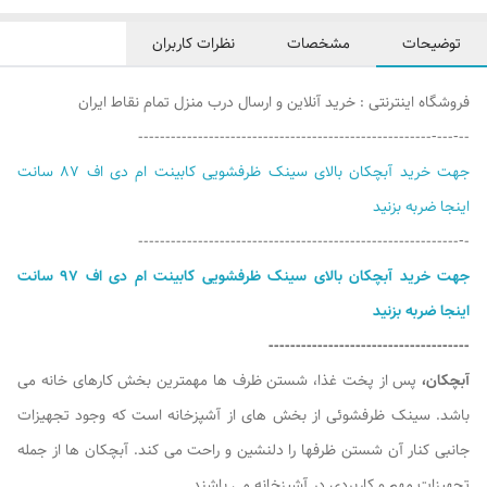
توضیحات
مشخصات
نظرات کاربران
فروشگاه اینترنتی : خرید آنلاین و ارسال درب منزل تمام نقاط ایران
--‐---‐------------------------------------------------------
جهت خرید آبچکان بالای سینک ظرفشویی کابینت ام دی اف 87 سانت
اینجا ضربه بزنید
-‐-----------------------------------------------------------
جهت خرید آبچکان بالای سینک ظرفشویی کابینت ام دی اف 97 سانت
اینجا ضربه بزنید
----‐--------------------------------
آبچکان،
پس از پخت غذا، شستن ظرف ها مهمترین بخش کارهای خانه می
باشد. سینک ظرفشوئی از بخش های از آشپزخانه است که وجود تجهیزات
جانبی کنار آن شستن ظرفها را دلنشین و راحت می کند. آبچکان ها از جمله
تجهیزات مهم و کاربردی در آشپزخانه می باشند.