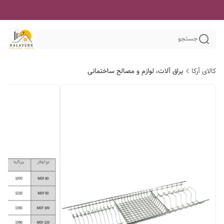
جستجو
کالای آرکا
یراق آلات، لوازم و مصالح ساختمانی