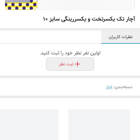
آچار تک یکسرتخت و یکسررینگی سایز ۱۰
نظرات کاربران
اولین نفر نظر خود را ثبت کنید.
ثبت نظر
دسته‌بندی
:
ابزار