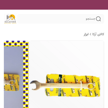
جستجو
کالای آرکا
ابزار