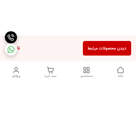
ناموجود
دیدن محصولات مرتبط
خانه
دسته‌بندی
سبد خرید
پروفایل
دسترسی سریع