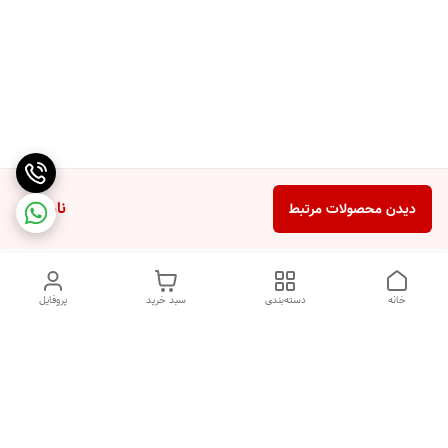
ناموجود
دیدن محصولات مرتبط
خانه
دسته‌بندی
سبد خرید
پروفایل