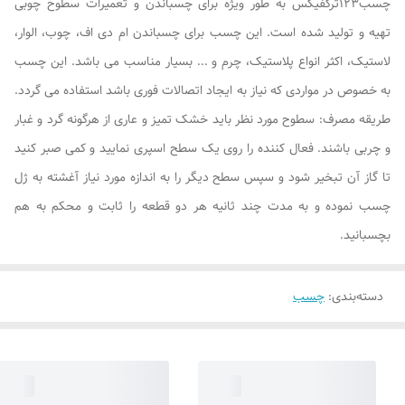
چسب123ترکفیکس به طور ویژه برای چسباندن و تعمیرات سطوح چوبی
تهیه و تولید شده است. این چسب برای چسباندن ام دی اف، چوب، الوار،
لاستیک، اکثر انواع پلاستیک، چرم و ... بسیار مناسب می باشد. این چسب
به خصوص در مواردی که نیاز به ایجاد اتصالات فوری باشد استفاده می گردد.
طریقه مصرف: سطوح مورد نظر باید خشک تمیز و عاری از هرگونه گرد و غبار
و چربی باشند. فعال کننده را روی یک سطح اسپری نمایید و کمی صبر کنید
تا گاز آن تبخیر شود و سپس سطح دیگر را به اندازه مورد نیاز آغشته به ژل
چسب نموده و به مدت چند ثانیه هر دو قطعه را ثابت و محکم به هم
بچسبانید.
دسته‌بندی
:
چسب