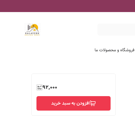
 فروشگاه و محصولات ما
92,000
افزودن به سبد خرید