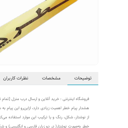
توضیحات
مشخصات
نظرات کاربران
فروشگاه اینترنتی : خرید آنلاین و ارسال درب منزل [تمام ن
هشدار پیام خطر اهمیت زیادی دارد، ازاین‌رو این پیام به 
از نوشتار، شکل، رنگ و یا ترکیب این موارد استفاده می‌