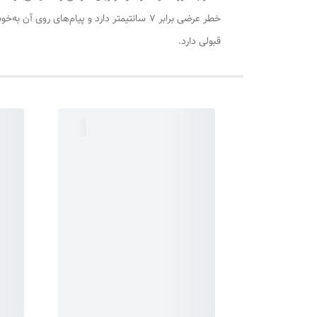
قبولی دارد.