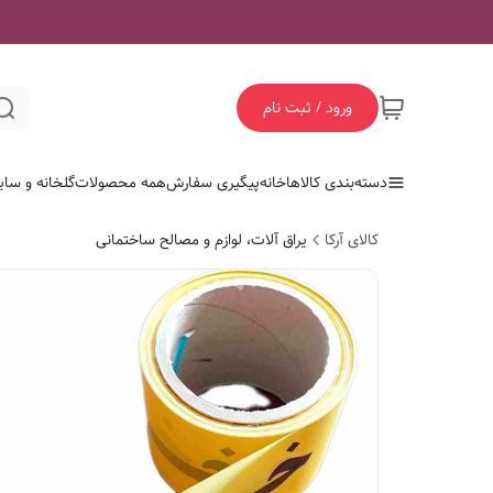
ورود / ثبت نام
دسته‌بندی کالاها
خانه
پیگیری سفارش
همه محصولات
گلخانه و سای
کالای آرکا
یراق آلات، لوازم و مصالح ساختمانی