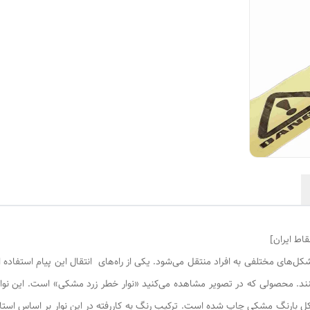
قاط ایران]
شکل‌های مختلفی به افراد منتقل می‌شود. یکی از راه‌های انتقال این پیام استفاده
کنند. محصولی که در تصویر مشاهده می‌کنید «نوار خطر زرد مشکی» است. این نوار 