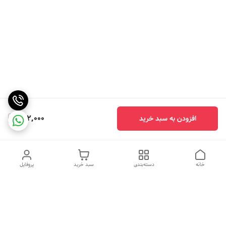
262,000
افزودن به سبد خرید
خانه
دسته‌بندی
سبد خرید
پروفایل