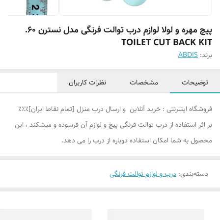
پیچ مهره و لولا لوازم درب توالت فرنگی مدل نسترن ۶۰.
TOILET CUT BACK KIT
برند:
ABDIS
توضیحات
مشخصات
نظرات کاربران
فروشگاه اینترنتی : خرید آنلاین و ارسال درب منزل [تمام نقاط ایران]٪٪٪
بر اثر استفاده از درب توالت فرنگی پیچ و لوازم آن فرسوده و میشکند ، این
محصول به شما امکان استفاده دوباره از درب را می دهد.
دسته‌بندی
:
درب و لوازم توالت فرنگی