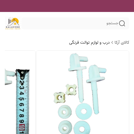
جستجو
کالای آرکا
درب و لوازم توالت فرنگی