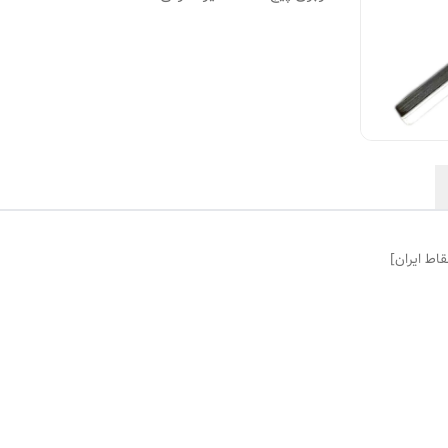
قاط ایران]