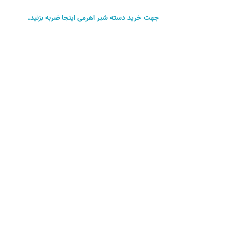
جهت خرید دسته شیر اهرمی اینجا ضربه بزنید.