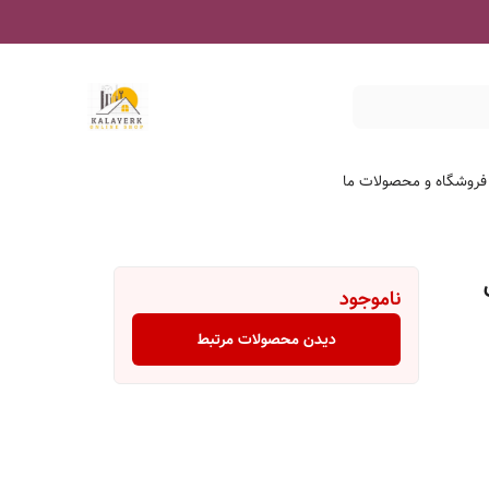
 فروشگاه و محصولات ما
ناموجود
دیدن محصولات مرتبط