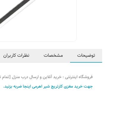
توضیحات
مشخصات
نظرات کاربران
فروشگاه اینترنتی : خرید آنلاین و ارسال درب منزل [تمام ن
جهت خرید مغزی کارتریج شیر اهرمی اینجا ضربه بزنید.