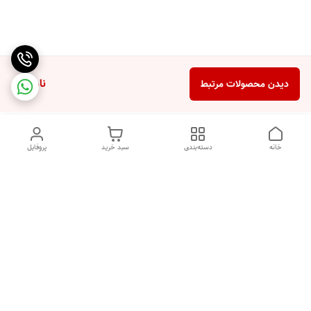
ناموجود
دیدن محصولات مرتبط
خانه
دسته‌بندی
سبد خرید
پروفایل
دسترسی سریع
ضمانت ترب
رضایتمندی مشتری