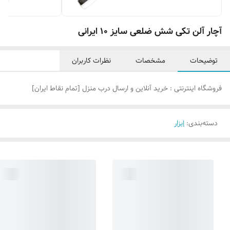
آچار آلن تکی شش ضلعی سایز ۱۰ ایرانی
توضیحات
مشخصات
نظرات کاربران
فروشگاه اینترنتی : خرید آنلاین و ارسال درب منزل [تمام نقاط ایران]
دسته‌بندی
:
ابزار